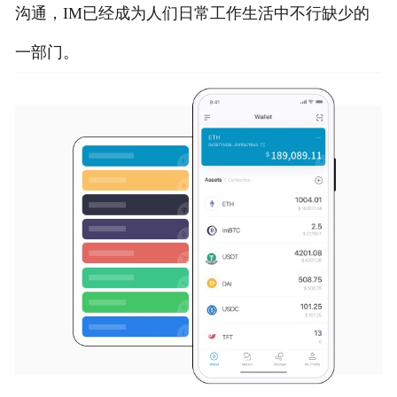
沟通，IM已经成为人们日常工作生活中不行缺少的
一部门。