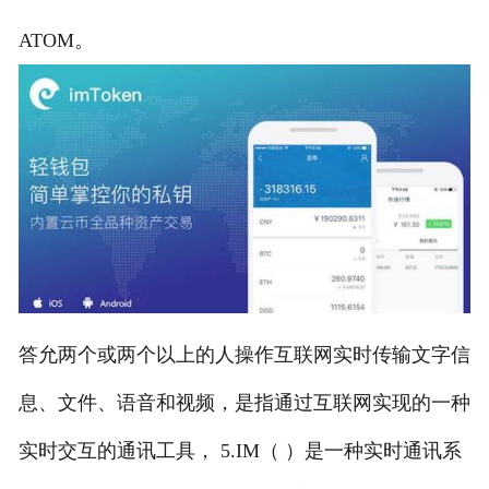
ATOM。
答允两个或两个以上的人操作互联网实时传输文字信
息、文件、语音和视频，是指通过互联网实现的一种
实时交互的通讯工具， 5.IM（ ）是一种实时通讯系