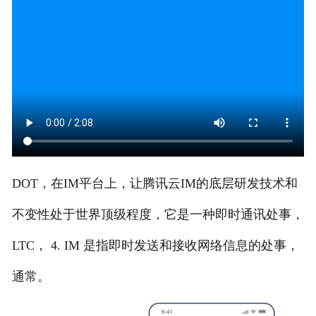
DOT，在IM平台上，让腾讯云IM的底层研发技术和
不变性处于世界顶级程度，它是一种即时通讯处事，
LTC， 4. IM 是指即时发送和接收网络信息的处事，
通常。