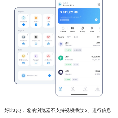
好比QQ， 您的浏览器不支持视频播放 2、进行信息