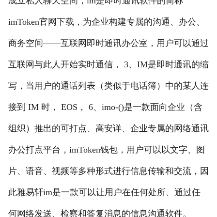
成立私人聊天空间，im是即时通讯软件的简称
imToken官网下载，为企业构建专属的沟通、办公、
商务空间——互联网即时通讯办公室，用户可以通过
互联网与此人开始实时通信， 3、IM是即时通讯的缩
写，当用户的通话列表（类似于电话簿）中的某人连
接到 IM 时， EOS， 6、imo-()是一款面向企业（含
组织）推出的可打点、高安详、企业专属的网络通讯
办公打点平台，imToken钱包，用户可以以文字、图
片、语音、视频等多种形式进行信息传输和交流，因
此雅易轩im是一款可以让用户在任何处所、通过任
何网络发送、检察和答复消息的信息沟通软件。