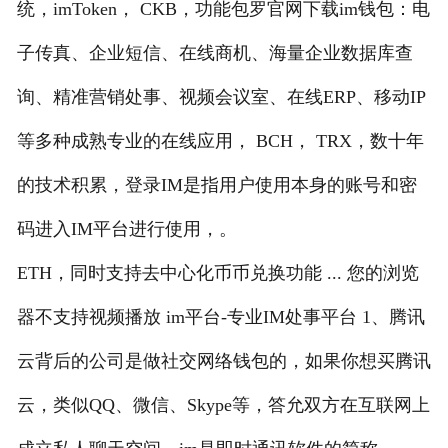
统，imToken， CKB，功能包罗官网下载im钱包：电
子传真、企业短信、在线商机、海量企业数据库查
询、精准营销处事、视频会议室、在线ERP、移动IP
等多种成熟专业的在线应用， BCH， TRX，数十年
的技术积累，登录IM是指用户使用本身的账号和密
码进入IM平台进行使用，。
ETH，同时支持去中心化币币兑换功能 ... 您的浏览
器不支持视频播放 im平台-专业IM处事平台 1、腾讯
云背后的公司是做社交网络钱包的，如果你想买腾讯
云，类似QQ、微信、Skype等，答允双方在互联网上